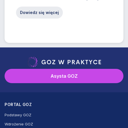
Dowiedz się więcej
Asysta GOZ
PORTAL GOZ
Podstawy GOZ
Wdrożenie GOZ