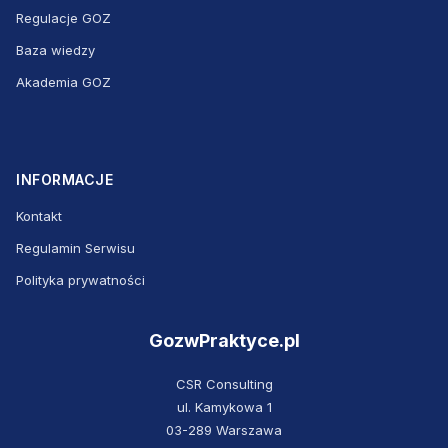
Regulacje GOZ
Baza wiedzy
Akademia GOZ
INFORMACJE
Kontakt
Regulamin Serwisu
Polityka prywatności
GozwPraktyce.pl
CSR Consulting
ul. Kamykowa 1
03-289 Warszawa